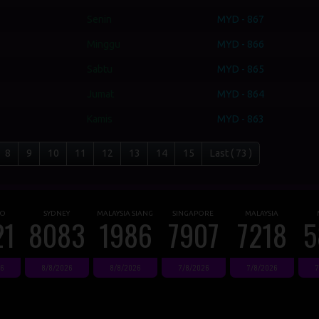
Senin
MYD - 867
Minggu
MYD - 866
Sabtu
MYD - 865
Jumat
MYD - 864
Kamis
MYD - 863
8
9
10
11
12
13
14
15
Last ( 73 )
RO
SYDNEY
MALAYSIA SIANG
SINGAPORE
MALAYSIA
21
8083
1986
7907
7218
5
26
8/8/2026
8/8/2026
7/8/2026
7/8/2026
7