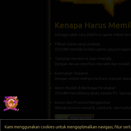
Kenapa Harus Memi
Sebagai salah satu platform game online te
Pilihan Game yang Lengkap
ZEUS8M memiliki koleksi game yang beragam, m
Tampilan Modern & User-Friendly
Dengan desain interface menarik dan muda
Keamanan Terjamin
Dengan sistem enkripsi terbaru, pemain dapa
Akses Mudah di Berbagai Perangkat
ZEUS8M mendukung akses melalui PC, laptop
Bonus dan Promosi Menggiurkan
Nikmati promo menarik, cashback, dan hadiah 
Kami menggunakan cookies untuk mengoptimalkan navigasi, fitur serta