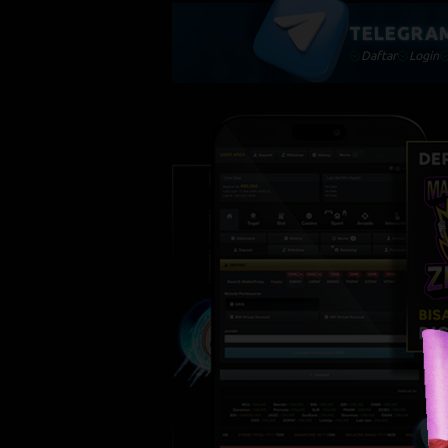
TELEGRA
Daftar
Login