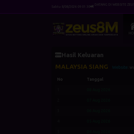
SELAMAT DATANG DI WEBSITE ZEUS8M SI
Sabtu 8/08/2026 09:01:31
HO
Hasil Keluaran
MALAYSIA SIANG
Website:
ww
No
Tanggal
1
08 Aug 2026
2
07 Aug 2026
3
06 Aug 2026
4
05 Aug 2026
5
04 Aug 2026