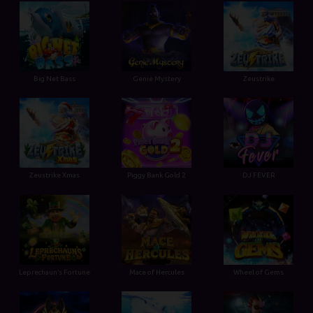
Big Net Bass
Genie Mystery
Zeustrike
Zeustrike Xmas
Piggy Bank Gold 2
DJ FEVER
Leprechaun’s Fortune
Mace of Hercules
Wheel of Gems