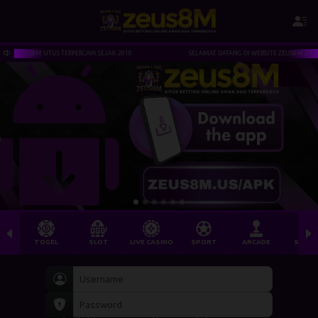
US TERPERCAYA SEJAK 2018
SELAMAT DATANG DI WEBSITE ZEUS8M SITUS TERPERCAYA SEJ
TOGEL
SLOT
LIVE CASINO
SPORT
ARCADE
SABU