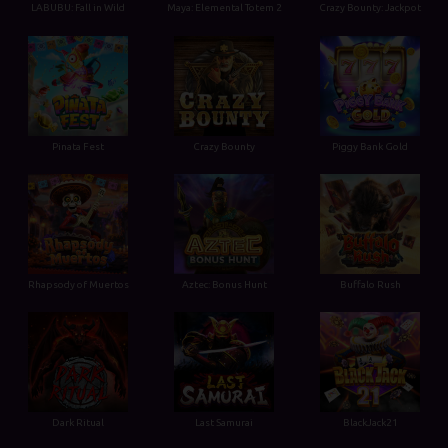
LABUBU: Fall in Wild
Maya: Elemental Totem 2
Crazy Bounty: Jackpot
Pinata Fest
Crazy Bounty
Piggy Bank Gold
Rhapsody of Muertos
Aztec: Bonus Hunt
Buffalo Rush
Dark Ritual
Last Samurai
BlackJack21