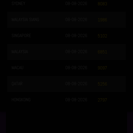
SYDNEY
08-08-2026
8083
MALAYSIA SIANG
08-08-2026
1986
SINGAPORE
08-08-2026
5102
MALAYSIA
08-08-2026
6851
MACAU
08-08-2026
9097
QATAR
08-08-2026
5256
HONGKONG
08-08-2026
2797