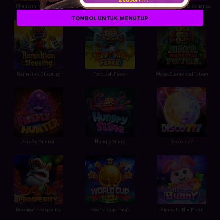
Phantom Multiplier
Kingyo Riches
Fish Prawn Crab Bonanza
TOMBOL UNTUK MENUTUP
Ramakien Blessing
Football Fever
Maya: Elemental Totem
Firefly Hunter
Hungry Slime
Disco 777
Boom of Prosperity
World Cup Final
Bunny to the Moon