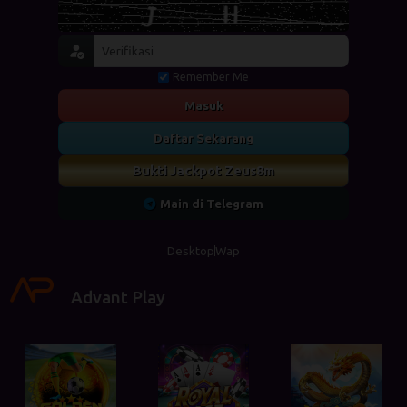
Remember Me
Masuk
Daftar Sekarang
Bukti Jackpot Zeus8m
Main di Telegram
Desktop
Wap
Advant Play